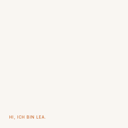
HI, ICH BIN LEA.