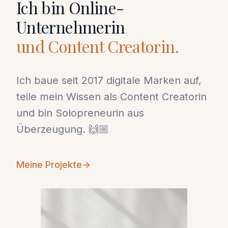
Ich bin Online-
Unternehmerin
und Content Creatorin.
Ich baue seit 2017 digitale Marken auf,
teile mein Wissen als Content Creatorin
und bin Solopreneurin aus
Überzeugung. 🙌🏼
Meine Projekte
→